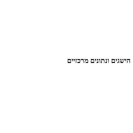
הישגים ונתונים מרכזיים