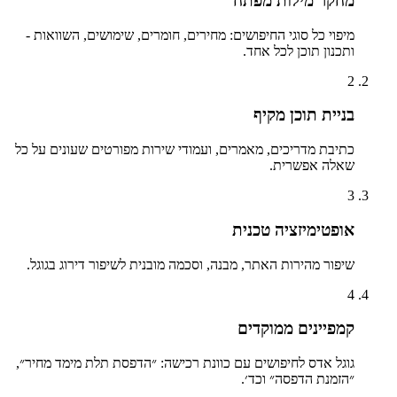
מחקר מילות מפתח
מיפוי כל סוגי החיפושים: מחירים, חומרים, שימושים, השוואות -
ותכנון תוכן לכל אחד.
2
בניית תוכן מקיף
כתיבת מדריכים, מאמרים, ועמודי שירות מפורטים שעונים על כל
שאלה אפשרית.
3
אופטימיזציה טכנית
שיפור מהירות האתר, מבנה, וסכמה מובנית לשיפור דירוג בגוגל.
4
קמפיינים ממוקדים
גוגל אדס לחיפושים עם כוונת רכישה: ״הדפסת תלת מימד מחיר״,
״הזמנת הדפסה״ וכד׳.