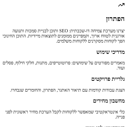
הפתרון
יצרנו מערכת צמיחה דו-שכבתית: SEO ותוכן לבניית סמכות ותנועה
אורגנית לטווח ארוך, וקמפיינים ממומנים לתוצאות מיידיות. התוכן החינוכי
הפך לקוחות מסקרנים ללקוחות משלמים.
מדריכי שימוש
מאמרים מפורטים על שימושים: פרוטוטייפים, מתנות, חלקי חילוף, פסלים
ועוד.
גלריית פרויקטים
הצגת עבודות קודמות עם תיאור האתגר, הפתרון, והחומרים שנבחרו.
מחשבון מחירים
כלי אינטראקטיבי שמאפשר ללקוחות לקבל הערכת מחיר ראשונית לפני
פנייה.