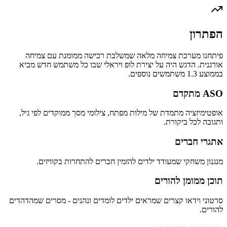
הפתרון
פיתחנו מערכת צמיחה מלאה שמשלבת רכישה ממומנת עם צמיחה
אורגנית. הדגש היה על יצירת לופ ויראלי שבו כל משתמש חדש מביא
בממוצע 1.3 משתמשים נוספים.
ASO מתקדם
אופטימיזציה מתמדת של מילות מפתח, צילומי מסך ממוקדים לפי גיל,
ותגובה לכל ביקורת.
אתגרי חברים
מנגנון משחקי שמעודד ילדים להזמין חברים להתחרות בקוויזים.
תוכן ממומן להורים
סרטוני וידאו קצרים שמראים ילדים לומדים ונהנים - מסרים שמהדהדים
להורים.